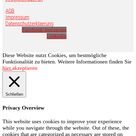
AGB
Impressum
Datenschutzerklaerung
Facebook
Instagram
Linkedin
Diese Website nutzt Cookies, um bestmögliche
Funktionalität zu bieten. Weitere Informationen finden Sie
hier.
akzeptieren
Schließen
Privacy Overview
This website uses cookies to improve your experience
while you navigate through the website. Out of these, the
cookies that are categorized as necessary are stored on