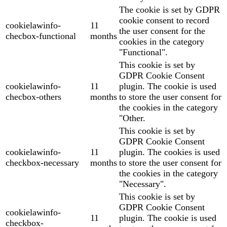
The cookie is set by GDPR
cookie consent to record
cookielawinfo-
11
the user consent for the
checbox-functional
months
cookies in the category
"Functional".
This cookie is set by
GDPR Cookie Consent
cookielawinfo-
11
plugin. The cookie is used
checbox-others
months
to store the user consent for
the cookies in the category
"Other.
This cookie is set by
GDPR Cookie Consent
cookielawinfo-
11
plugin. The cookies is used
checkbox-necessary
months
to store the user consent for
the cookies in the category
"Necessary".
This cookie is set by
GDPR Cookie Consent
cookielawinfo-
11
plugin. The cookie is used
checkbox-