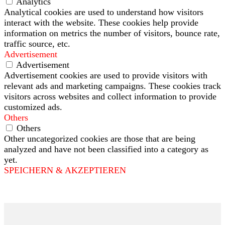
Analytics
Analytical cookies are used to understand how visitors
interact with the website. These cookies help provide
information on metrics the number of visitors, bounce rate,
traffic source, etc.
Advertisement
Advertisement
Advertisement cookies are used to provide visitors with
relevant ads and marketing campaigns. These cookies track
visitors across websites and collect information to provide
customized ads.
Others
Others
Other uncategorized cookies are those that are being
analyzed and have not been classified into a category as
yet.
SPEICHERN & AKZEPTIEREN