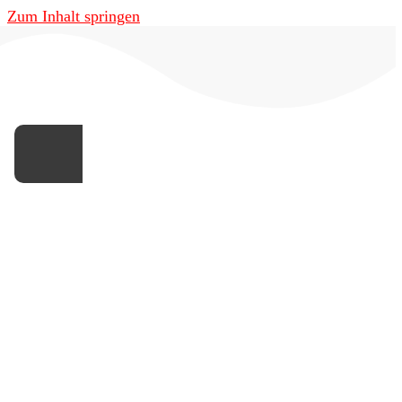
Zum Inhalt springen