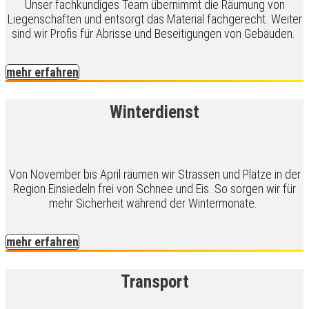
Unser fachkundiges Team übernimmt die Räumung von
Liegenschaften und entsorgt das Material fachgerecht. Weiter
sind wir Profis für Abrisse und Beseitigungen von Gebäuden.
mehr erfahren
Winterdienst
Von November bis April räumen wir Strassen und Plätze in der
Region Einsiedeln frei von Schnee und Eis. So sorgen wir für
mehr Sicherheit während der Wintermonate.
mehr erfahren
Transport