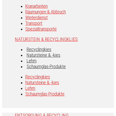
Kranarbeiten
Räumungen & Abbruch
Winterdienst
Transport
Spezialtransporte
NATURSTEIN & RECYCLINGKLIES
Recyclingkies
Natursteine & -kies
Lehm
Schaumglas-Produkte
Recyclingkies
Natursteine & -kies
Lehm
Schaumglas-Produkte
ENTSORGUNG & RECYCLING