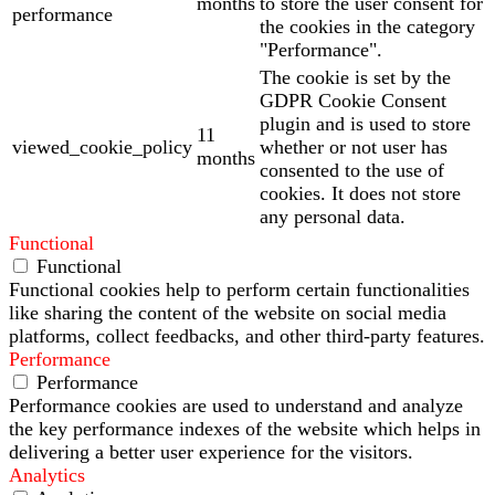
months
to store the user consent for
performance
the cookies in the category
"Performance".
The cookie is set by the
GDPR Cookie Consent
plugin and is used to store
11
viewed_cookie_policy
whether or not user has
months
consented to the use of
cookies. It does not store
any personal data.
Functional
Functional
Functional cookies help to perform certain functionalities
like sharing the content of the website on social media
platforms, collect feedbacks, and other third-party features.
Performance
Performance
Performance cookies are used to understand and analyze
the key performance indexes of the website which helps in
delivering a better user experience for the visitors.
Analytics