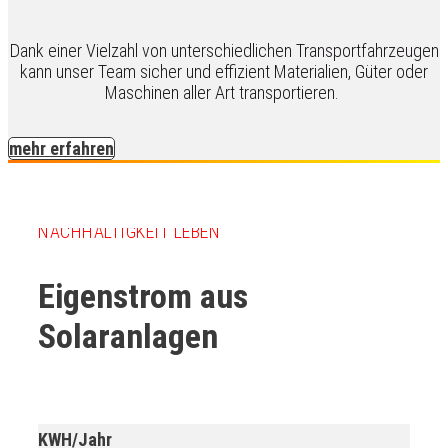
Dank einer Vielzahl von unterschiedlichen Transportfahrzeugen
kann unser Team sicher und effizient Materialien, Güter oder
Maschinen aller Art transportieren.
mehr erfahren
NACHHALTIGKEIT LEBEN
Eigenstrom aus
Solaranlagen
KWH/Jahr