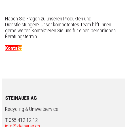
Haben Sie Fragen zu unseren Produkten und
Dienstleistungen? Unser kompetentes Team hilft Ihnen
gerne weiter. Kontaktieren Sie uns für einen persönlichen
Beratungstermin.
Kontakt
STEINAUER AG
Recycling & Umweltservice
T 055 412 12 12
info@steinauer.ch