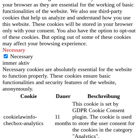
your browser as they are essential for the working of basic
functionalities of the website. We also use third-party
cookies that help us analyze and understand how you use
this website. These cookies will be stored in your browser
only with your consent. You also have the option to opt-out
of these cookies. But opting out of some of these cookies
may affect your browsing experience.
Necessary
Necessary
immer aktiv
Necessary cookies are absolutely essential for the website
to function properly. These cookies ensure basic
functionalities and security features of the website,
anonymously.
Cookie
Dauer
Beschreibung
This cookie is set by
GDPR Cookie Consent
cookielawinfo-
11
plugin. The cookie is used
checbox-analytics
months
to store the user consent for
the cookies in the category
"Analytics".