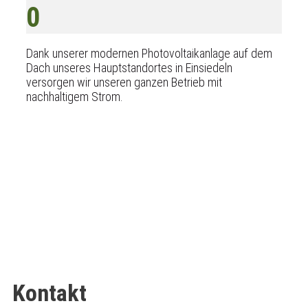
0
Dank unserer modernen Photovoltaikanlage auf dem
Dach unseres Hauptstandortes in Einsiedeln
versorgen wir unseren ganzen Betrieb mit
nachhaltigem Strom.
Kontakt