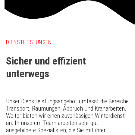
DIENSTLEISTUNGEN
Sicher und effizient
unterwegs
Unser Dienstleistungsangebot umfasst die Bereiche
Transport, Räumungen, Abbruch und Kranarbeiten.
Weiter bieten wir einen zuverlässigen Winterdienst
an. In unserem Team arbeiten sehr gut
ausgebildete Spezialisten, die Sie mit ihrer