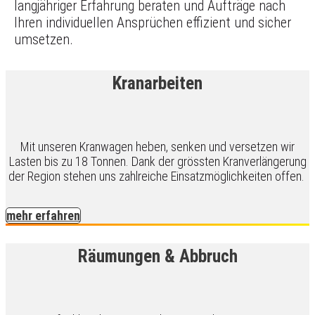
langjähriger Erfahrung beraten und Aufträge nach
Ihren individuellen Ansprüchen effizient und sicher
umsetzen.
Kranarbeiten
Mit unseren Kranwagen heben, senken und versetzen wir
Lasten bis zu 18 Tonnen. Dank der grössten Kranverlängerung
der Region stehen uns zahlreiche Einsatzmöglichkeiten offen.
mehr erfahren
Räumungen & Abbruch