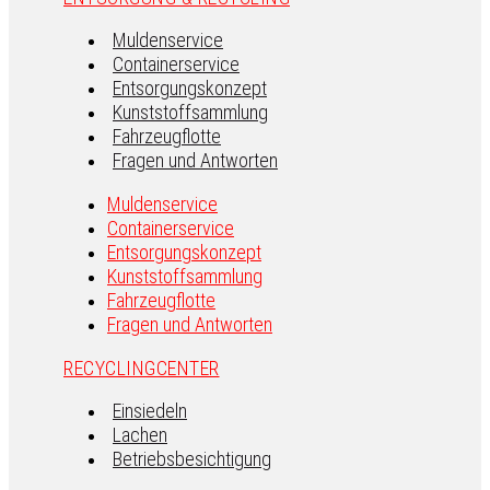
Muldenservice
Containerservice
Entsorgungskonzept
Kunststoffsammlung
Fahrzeugflotte
Fragen und Antworten
Muldenservice
Containerservice
Entsorgungskonzept
Kunststoffsammlung
Fahrzeugflotte
Fragen und Antworten
RECYCLINGCENTER
Einsiedeln
Lachen
Betriebsbesichtigung