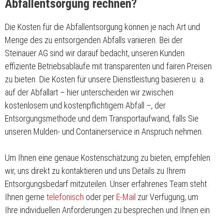
Abfallentsorgung rechnen?
Die Kosten für die Abfallentsorgung können je nach Art und
Menge des zu entsorgenden Abfalls variieren. Bei der
Steinauer AG sind wir darauf bedacht, unseren Kunden
effiziente Betriebsabläufe mit transparenten und fairen Preisen
zu bieten. Die Kosten für unsere Dienstleistung basieren u. a.
auf der Abfallart – hier unterscheiden wir zwischen
kostenlosem und kostenpflichtigem Abfall –, der
Entsorgungsmethode und dem Transportaufwand, falls Sie
unseren Mulden- und Containerservice in Anspruch nehmen.
Um Ihnen eine genaue Kostenschätzung zu bieten, empfehlen
wir, uns direkt zu kontaktieren und uns Details zu Ihrem
Entsorgungsbedarf mitzuteilen. Unser erfahrenes Team steht
Ihnen gerne
telefonisch
oder per
E-Mail
zur Verfügung, um
Ihre individuellen Anforderungen zu besprechen und Ihnen ein