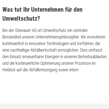
Was tut Ihr Unternehmen für den
Umweltschutz?
Bei der Steinauer AG ist Umweltschutz ein zentraler
Bestandteil unserer Unternehmensphilosophie. Wir investieren
kontinuierlich in innovative Technologien und Verfahren, die
eine nachhaltige Abfallwirtschaft ermöglichen. Dies umfasst
den Einsatz erneuerbarer Energien in unseren Betriebsabläufen
und die kontinuierliche Optimierung unserer Prozesse im
Hinblick auf die Abfallentsorgung sowie intern.