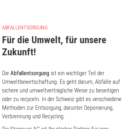
ABFALLENTSORGUNG
Für die Umwelt, für unsere
Zukunft!
Die
Abfallentsorgung
ist ein wichtiger Teil der
Umweltbewirtschaftung.
Es geht darum, Abfälle auf
sichere und umweltverträgliche Weise zu beseitigen
oder zu recyceln. In der Schweiz gibt es verschiedene
Methoden zur Entsorgung, darunter Deponierung,
Verbrennung und Recycling.