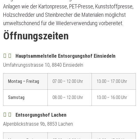
Anlagen wie der Kartonpresse, PET-Presse, Kunststoffpresse,
Holzschredder und Steinbrecher die Materialen möglichst
umweltschonend für die Wiederverwendung vorbereitet.
Öffnungszeiten
Hauptsammelstelle Entsorgungshof Einsiedeln
Umfahrungsstrasse 10, 8840 Einsiedeln
Montag – Freitag
07.00 – 12.00 Uhr
13.00 – 17.00 Uhr
Samstag
08.00 – 12.00 Uhr
13.00 – 16.00 Uhr
Entsorgungshof Lachen
Alpenblickstrasse 9b, 8853 Lachen