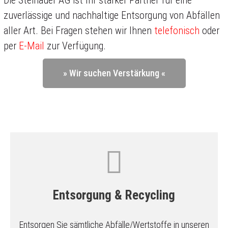
Die Steinauer AG ist Ihr starker Partner für eine
zuverlässige und nachhaltige Entsorgung von Abfällen
aller Art. Bei Fragen stehen wir Ihnen
telefonisch
oder
per
E-Mail
zur Verfügung.
» Wir suchen Verstärkung «
Entsorgung & Recycling
Entsorgen Sie sämtliche Abfälle/Wertstoffe in unseren