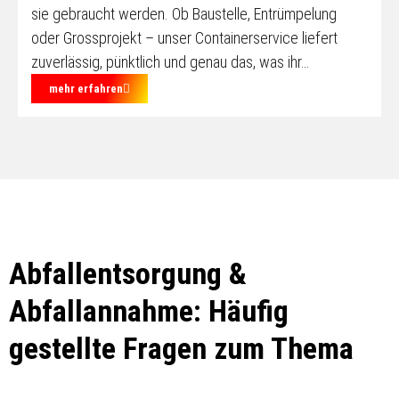
sie gebraucht werden. Ob Baustelle, Entrümpelung
oder Grossprojekt – unser Containerservice liefert
zuverlässig, pünktlich und genau das, was ihr…
mehr erfahren
Abfallentsorgung &
Abfallannahme: Häufig
gestellte Fragen zum Thema