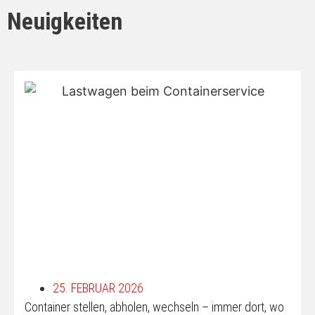
Neuigkeiten
25. FEBRUAR 2026
Container stellen, abholen, wechseln – immer dort, wo