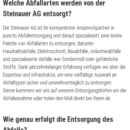
Welche Abfallarten werden von der
Steinauer AG entsorgt?
Die Steinauer AG ist Ihr kompetenter Ansprechpartner in
puncto Abfallentsorgung und darauf spezialisiert, eine breite
Palette von Abfallarten zu entsorgen, darunter
Haushaltsabfälle, Elektroschrott, Bauabfälle, Industrieabfälle
und spezialisierte Abfälle wie Sondermüll oder gefährliche
Stoffe. Dank jahrzehntelanger Erfahrung verfügen wir über die
Expertise und Infrastruktur, um eine vielfältige Auswahl an
Abfalltypen sicher und umweltverträglich zu entsorgen.
Gerne kümmern wir uns auf unseren Entsorgungshöfen um die
Abfallannahme oder holen den Müll direkt bei Ihnen ab.
Wie genau erfolgt die Entsorgung des