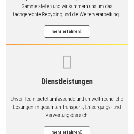
Sammelstellen und wir kümmern uns um das
fachgerechte Recycling und die Weiterverarbeitung.
mehr erfahren
Dienstleistungen
Unser Team bietet umfassende und umwelt­freundliche
Lösungen im gesamten Transport-, Entsorgungs- und
Verwertungsbereich.
mehr erfahren