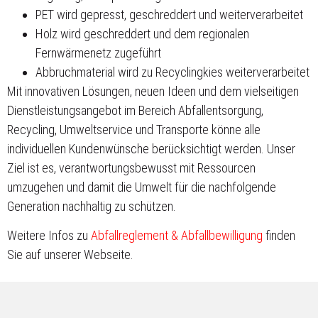
PET wird gepresst, geschreddert und weiterverarbeitet
Holz wird geschreddert und dem regionalen
Fernwärmenetz zugeführt
Abbruchmaterial wird zu Recyclingkies weiterverarbeitet
Mit innovativen Lösungen, neuen Ideen und dem vielseitigen
Dienstleistungsangebot im Bereich Abfallentsorgung,
Recycling, Umweltservice und Transporte könne alle
individuellen Kundenwünsche berücksichtigt werden. Unser
Ziel ist es, verantwortungsbewusst mit Ressourcen
umzugehen und damit die Umwelt für die nachfolgende
Generation nachhaltig zu schützen.
Weitere Infos zu
Abfallreglement & Abfallbewilligung
finden
Sie auf unserer Webseite.