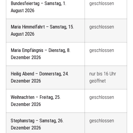
Bundesfeiertag – Samstag, 1.
geschlossen
August 2026
Maria Himmelfahrt – Samstag, 15.
geschlossen
August 2026
Maria Empfängnis – Dienstag, 8.
geschlossen
Dezember 2026
Heilig Abend – Donnerstag, 24.
nur bis 16 Uhr
Dezember 2026
geöffnet
Weihnachten – Freitag, 25.
geschlossen
Dezember 2026
Stephanstag – Samstag, 26.
geschlossen
Dezember 2026