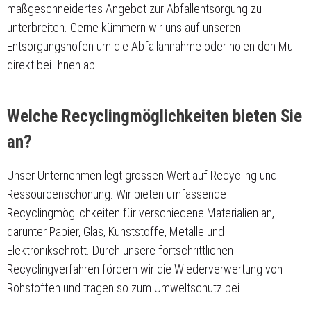
maßgeschneidertes Angebot zur Abfallentsorgung zu
unterbreiten. Gerne kümmern wir uns auf unseren
Entsorgungshöfen um die Abfallannahme oder holen den Müll
direkt bei Ihnen ab.
Welche Recyclingmöglichkeiten bieten Sie
an?
Unser Unternehmen legt grossen Wert auf Recycling und
Ressourcenschonung. Wir bieten umfassende
Recyclingmöglichkeiten für verschiedene Materialien an,
darunter Papier, Glas, Kunststoffe, Metalle und
Elektronikschrott. Durch unsere fortschrittlichen
Recyclingverfahren fördern wir die Wiederverwertung von
Rohstoffen und tragen so zum Umweltschutz bei.