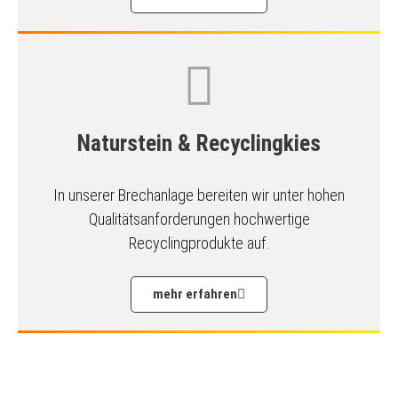
Naturstein & Recyclingkies
In unserer Brechanlage bereiten wir unter hohen
Qualitätsanforderungen hochwertige
Recyclingprodukte auf.
mehr erfahren