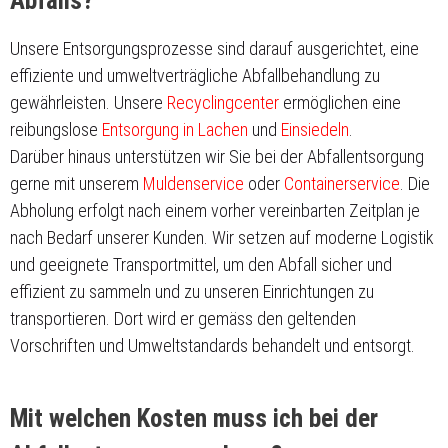
Abfalls?
Unsere Entsorgungsprozesse sind darauf ausgerichtet, eine
effiziente und umweltverträgliche Abfallbehandlung zu
gewährleisten. Unsere
Recyclingcenter
ermöglichen eine
reibungslose
Entsorgung in Lachen
und
Einsiedeln
.
Darüber hinaus unterstützen wir Sie bei der Abfallentsorgung
gerne mit unserem
Muldenservice
oder
Containerservice
. Die
Abholung erfolgt nach einem vorher vereinbarten Zeitplan je
nach Bedarf unserer Kunden. Wir setzen auf moderne Logistik
und geeignete Transportmittel, um den Abfall sicher und
effizient zu sammeln und zu unseren Einrichtungen zu
transportieren. Dort wird er gemäss den geltenden
Vorschriften und Umweltstandards behandelt und entsorgt.
Mit welchen Kosten muss ich bei der