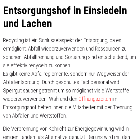
Entsorgungshof in Einsiedeln
und Lachen
Recycling ist ein Schlüsselaspekt der Entsorgung, da es
ermöglicht, Abfall wiederzuverwenden und Ressourcen zu
schonen. Abfalltrennung und Sortierung sind entscheidend, um
sie effektiv recyceln zu können.
Es gibt keine Abfallreglemente, sondern nur Wegweiser der
Abfallentsorgung. Durch geschultes Fachpersonal wird
Sperrgut sauber getrennt um so möglichst viele Wertstoffe
wiederzuverwenden. Während den
Öffnungszeiten
im
Entsorgungshof helfen ihnen die Mitarbeiter mit der Trennung
von Abfällen und Wertstoffen.
Die Verbrennung von Kehricht zur Energiegewinnung wird in
einigen Ländern als Alternative genutzt. Bei uns wird mit den