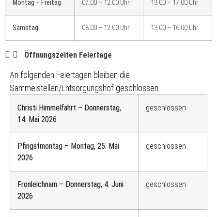
Montag – Freitag
07.00 – 12.00 Uhr
13.00 – 17.00 Uhr
Samstag
08.00 – 12.00 Uhr
13.00 – 16.00 Uhr
Öffnungszeiten Feiertage
An folgenden Feiertagen bleiben die
Sammelstellen/Entsorgungshof geschlossen:
Christi Himmelfahrt – Donnerstag,
geschlossen
14. Mai 2026
Pfingstmontag – Montag, 25. Mai
geschlossen
2026
Fronleichnam – Donnerstag, 4. Juni
geschlossen
2026